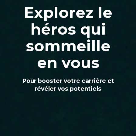
Explorez le
héros qui
sommeille
en vous
Pour booster votre carrière et
révéler vos potentiels