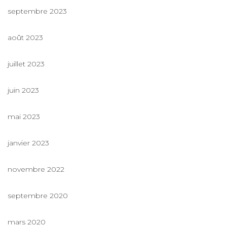
septembre 2023
août 2023
juillet 2023
juin 2023
mai 2023
janvier 2023
novembre 2022
septembre 2020
mars 2020