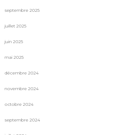
septembre 2025
juillet 2025
juin 2025
mai 2025
décembre 2024
novembre 2024
octobre 2024
septembre 2024