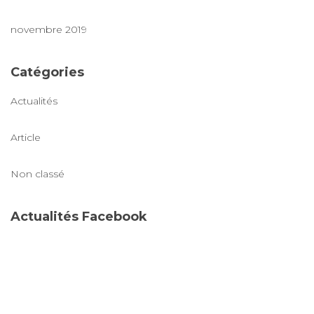
novembre 2019
Catégories
Actualités
Article
Non classé
Actualités Facebook