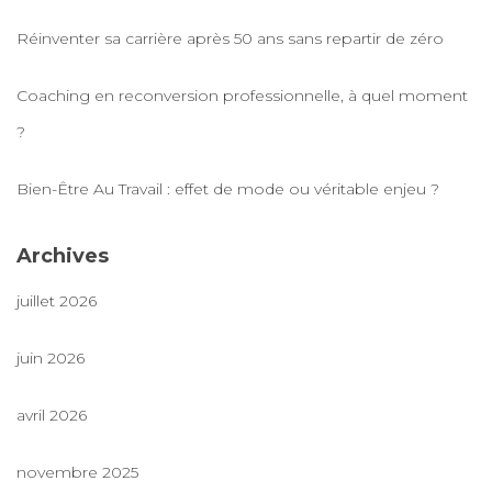
Réinventer sa carrière après 50 ans sans repartir de zéro
Coaching en reconversion professionnelle, à quel moment
?
Bien-Être Au Travail : effet de mode ou véritable enjeu ?
Archives
juillet 2026
juin 2026
avril 2026
novembre 2025