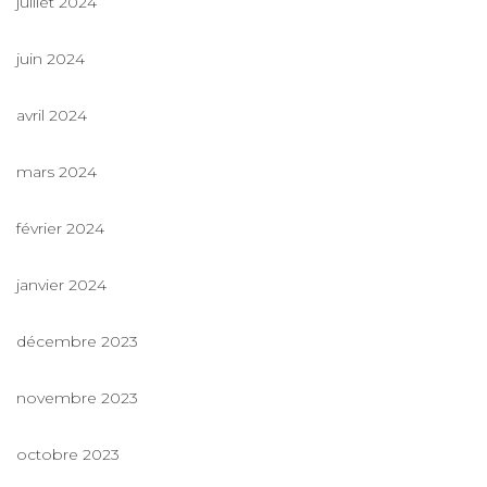
juillet 2024
juin 2024
avril 2024
mars 2024
février 2024
janvier 2024
décembre 2023
novembre 2023
octobre 2023