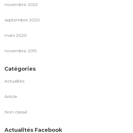
novembre 2022
septembre 2020
mars 2020
novembre 2019
Catégories
Actualités
Article
Non classé
Actualités Facebook