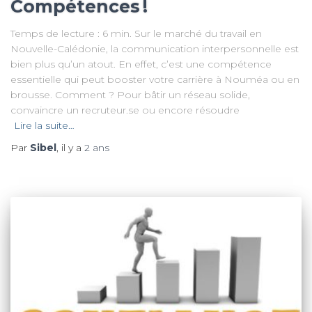
Compétences !
Temps de lecture : 6 min. Sur le marché du travail en
Nouvelle-Calédonie, la communication interpersonnelle est
bien plus qu’un atout. En effet, c’est une compétence
essentielle qui peut booster votre carrière à Nouméa ou en
brousse. Comment ? Pour bâtir un réseau solide,
convaincre un recruteur.se ou encore résoudre
Lire la suite…
Par
Sibel
, il y a
2 ans