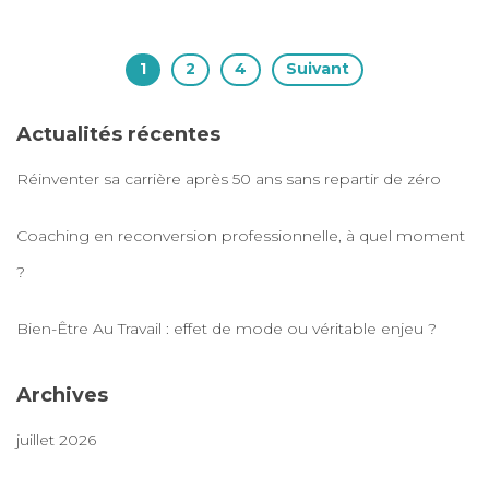
1
2
4
Suivant
Actualités récentes
Réinventer sa carrière après 50 ans sans repartir de zéro
Coaching en reconversion professionnelle, à quel moment
?
Bien-Être Au Travail : effet de mode ou véritable enjeu ?
Archives
juillet 2026