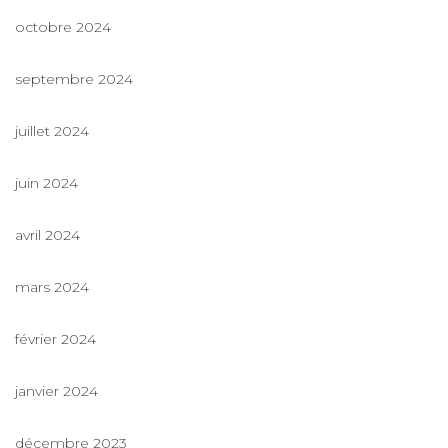
octobre 2024
septembre 2024
juillet 2024
juin 2024
avril 2024
mars 2024
février 2024
janvier 2024
décembre 2023