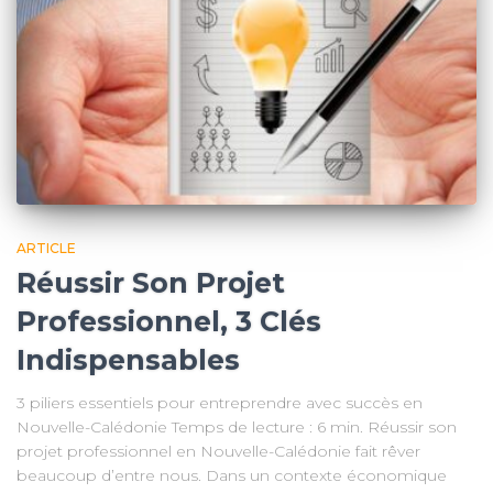
ARTICLE
Réussir Son Projet
Professionnel, 3 Clés
Indispensables
3 piliers essentiels pour entreprendre avec succès en
Nouvelle-Calédonie Temps de lecture : 6 min. Réussir son
projet professionnel en Nouvelle-Calédonie fait rêver
beaucoup d’entre nous. Dans un contexte économique