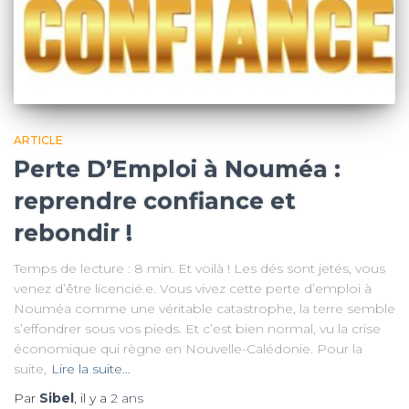
ARTICLE
Perte D’Emploi à Nouméa :
reprendre confiance et
rebondir !
Temps de lecture : 8 min. Et voilà ! Les dés sont jetés, vous
venez d’être licencié.e. Vous vivez cette perte d’emploi à
Nouméa comme une véritable catastrophe, la terre semble
s’effondrer sous vos pieds. Et c’est bien normal, vu la crise
économique qui règne en Nouvelle-Calédonie. Pour la
suite,
Lire la suite…
Par
Sibel
, il y a
2 ans