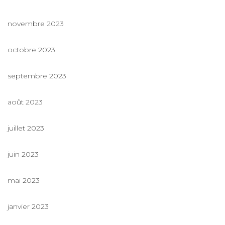
novembre 2023
octobre 2023
septembre 2023
août 2023
juillet 2023
juin 2023
mai 2023
janvier 2023