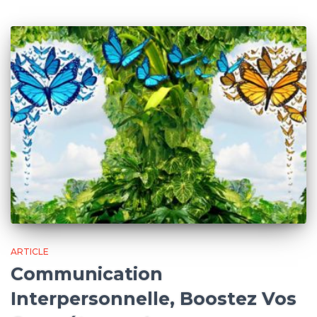
ARTICLE
Communication
Interpersonnelle, Boostez Vos