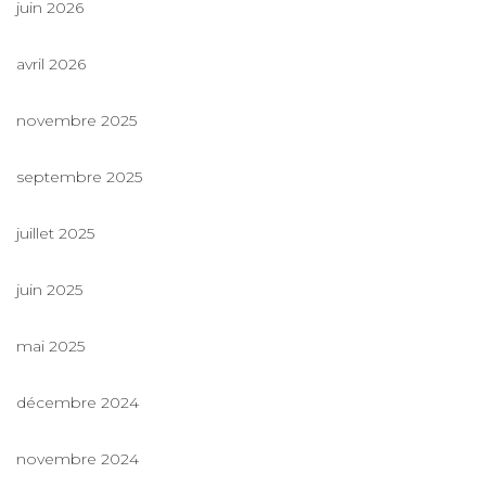
juin 2026
avril 2026
novembre 2025
septembre 2025
juillet 2025
juin 2025
mai 2025
décembre 2024
novembre 2024