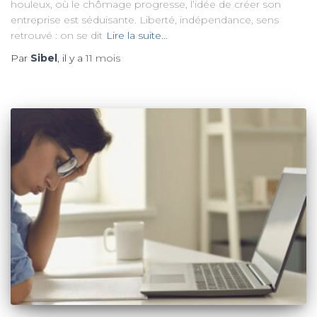
houleux, où le chômage progresse, l’idée de créer son
entreprise est séduisante. Liberté, indépendance, sens
retrouvé : on se dit
Lire la suite…
Par
Sibel
, il y a
11 mois