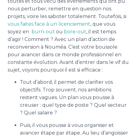
toutes et tous vécu des évènements qui ont pu
nous perturber, remettre en question nos
projets, voire les saboter totalement. Toutefois, si
vous faites face à un licenciement
, que vous
soyez en
burn-out
ou
bore-out
, il est temps
d’agir ! Comment ? Avec un plan d’action de
reconversion à Nouméa. C’est votre boussole
pour avancer dans ce monde professionnel en
constante évolution. Avant d’entrer dans le vif du
sujet, voyons pourquoi il est si efficace :
Tout d’abord, il permet de clarifier vos
objectifs. Trop souvent, nos ambitions
restent vagues. Un plan vous pousse à
creuser : quel type de poste ? Quel secteur
? Quel salaire ?
Puis, il vous pousse à vous organiser et
avancer étape par étape. Au lieu d’angoisser