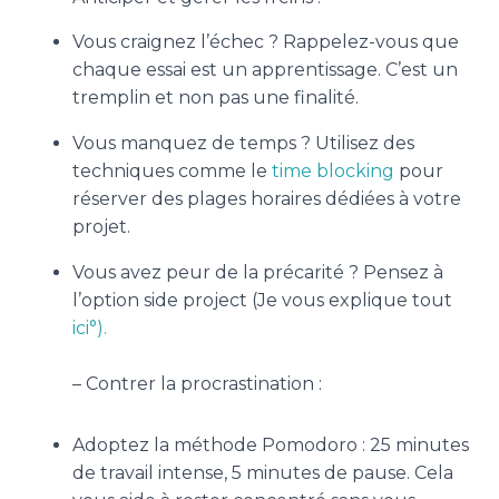
Vous craignez l’échec ?
Rappelez-vous que
chaque essai est un apprentissage. C’est un
tremplin et non pas une finalité.
Vous manquez de temps ? Utilisez des
techniques comme le
time blocking
pour
réserver des plages horaires dédiées à votre
projet.
Vous avez peur de la précarité ? Pensez à
l’option side project (Je vous explique tout
ici°).
– Contrer la procrastination :
Adoptez la méthode Pomodoro : 25 minutes
de travail intense, 5 minutes de pause. Cela