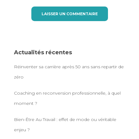
Actualités récentes
Réinventer sa carrière après 50 ans sans repartir de
zéro
Coaching en reconversion professionnelle, à quel
moment ?
Bien-Être Au Travail : effet de mode ou véritable
enjeu ?