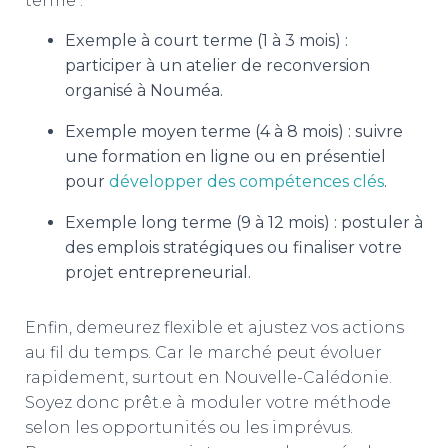
terme :
Exemple à court terme
(1 à 3 mois) :
participer à un atelier de reconversion
organisé à Nouméa.
Exemple moyen terme (4 à 8 mois) : suivre
une formation en ligne ou en présentiel
pour
développer des compétences clés
.
Exemple long terme (9 à 12 mois) : postuler à
des emplois stratégiques ou finaliser votre
projet entrepreneurial.
Enfin, demeurez flexible et ajustez vos actions
au fil du temps. Car le marché peut évoluer
rapidement, surtout en Nouvelle-Calédonie.
Soyez donc prêt.e à moduler votre méthode
selon les opportunités ou les imprévus.