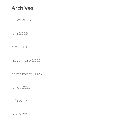
Archives
juillet 2026
juin 2026
avril 2026
novembre 2025
septembre 2025
juillet 2025
juin 2025
mai 2025