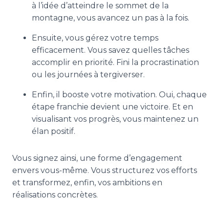
à l’idée d’atteindre le sommet de la
montagne, vous avancez un pas à la fois.
Ensuite, vous gérez votre temps
efficacement. Vous savez quelles tâches
accomplir en priorité. Fini la procrastination
ou les journées à tergiverser.
Enfin, il booste votre motivation. Oui, chaque
étape franchie devient une victoire. Et en
visualisant vos progrès, vous maintenez un
élan positif.
Vous signez ainsi, une forme d’engagement
envers vous-même. Vous structurez vos efforts
et transformez, enfin, vos ambitions en
réalisations concrètes.