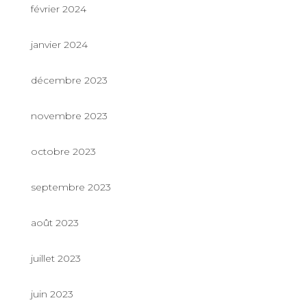
février 2024
janvier 2024
décembre 2023
novembre 2023
octobre 2023
septembre 2023
août 2023
juillet 2023
juin 2023