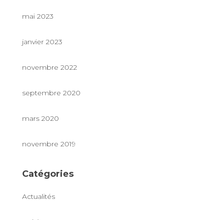
mai 2023
janvier 2023
novembre 2022
septembre 2020
mars 2020
novembre 2019
Catégories
Actualités