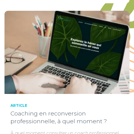
ARTICLE
Coaching en reconversion
professionnelle, à quel moment ?
À quel moment consulter un coach professionnel