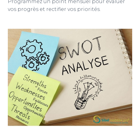
Programmez un point mensuel pour évaluer
vos progrès et rectifier vos priorités.