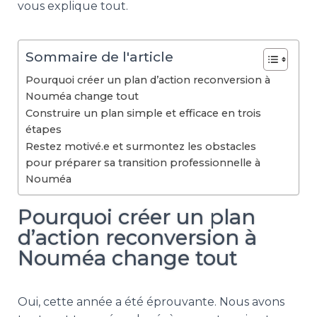
vous explique tout.
Sommaire de l'article
Pourquoi créer un plan d’action reconversion à
Nouméa change tout
Construire un plan simple et efficace en trois
étapes
Restez motivé.e et surmontez les obstacles
pour préparer sa transition professionnelle à
Nouméa
Pourquoi créer un plan
d’action reconversion à
Nouméa change tout
Oui, cette année a été éprouvante. Nous avons