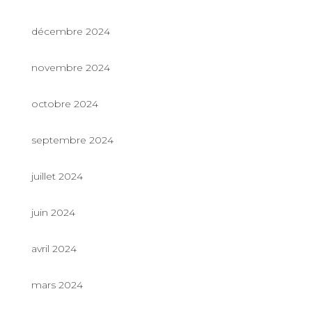
décembre 2024
novembre 2024
octobre 2024
septembre 2024
juillet 2024
juin 2024
avril 2024
mars 2024