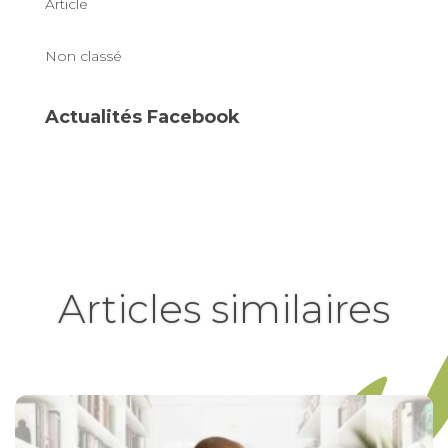
Article
Non classé
Actualités Facebook
Articles similaires