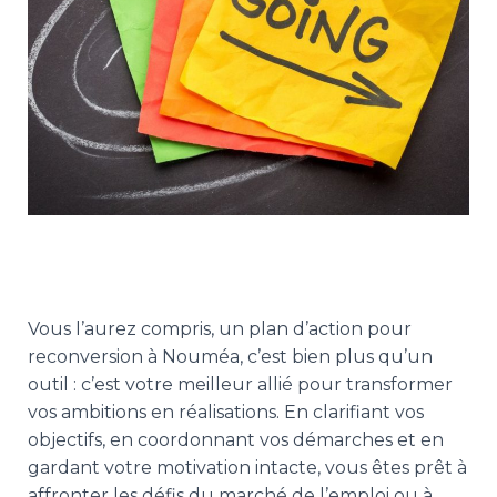
Vous l’aurez compris, un plan d’action pour
reconversion à Nouméa, c’est bien plus qu’un
outil : c’est votre meilleur allié pour transformer
vos ambitions en réalisations. En clarifiant vos
objectifs, en coordonnant vos démarches et en
gardant votre motivation intacte, vous êtes prêt à
affronter les défis du marché de l’emploi ou à