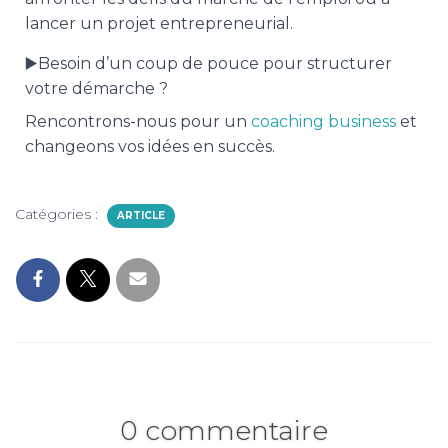
lancer un projet entrepreneurial.
▶️Besoin d’un coup de pouce pour structurer
votre démarche ?
Rencontrons-nous pour un
coaching business
et
changeons vos idées en succès.
Catégories :
ARTICLE
0 commentaire