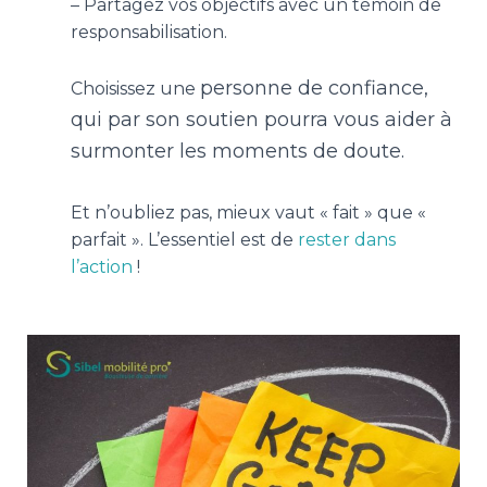
– Partagez vos objectifs avec un témoin de
responsabilisation.
personne de confiance,
Choisissez une
qui par son soutien pourra vous aider à
surmonter les moments de doute.
Et n’oubliez pas, mieux vaut « fait » que «
parfait ». L’essentiel est de
rester dans
l’action
!