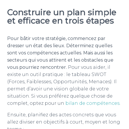
Construire un plan simple
et efficace en trois étapes
Pour bâtir votre stratégie, commencez par
dresser un état des lieux. Déterminez quelles
sont vos compétences actuelles. Mais aussi les
secteurs qui vous attirent et les obstacles que
vous pourriez rencontrer.
Pour vous aider, il
existe un outil pratique : le tableau SWOT
(Forces, Faiblesses, Opportunités, Menaces). Il
permet d’avoir une vision globale de votre
situation. Si vous préférez quelque chose de
complet, optez pour un
bilan de compétences
.
Ensuite, planifiez des actes concrets que vous
allez diviser en objectifs à court, moyen et long