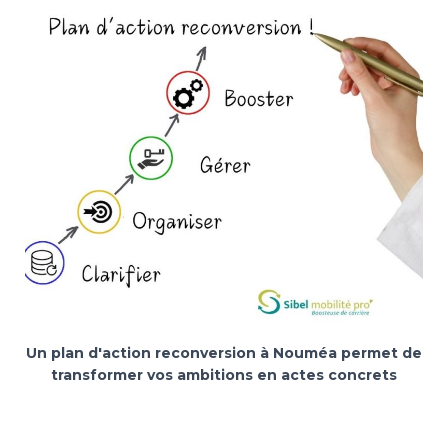
Un plan d'action reconversion à Nouméa permet de
transformer vos ambitions en actes concrets