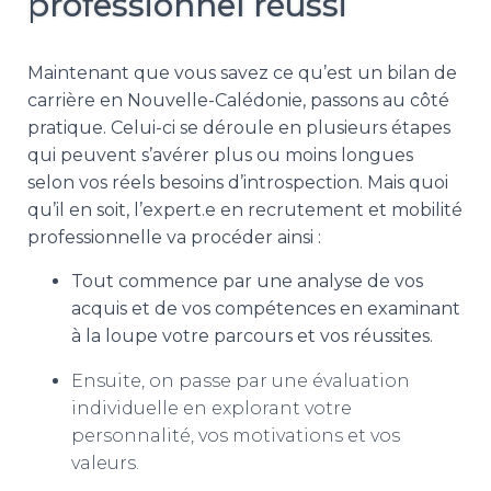
professionnel réussi
Maintenant que vous savez ce qu’est un bilan de
carrière en Nouvelle-Calédonie, passons au côté
pratique. Celui-ci se déroule en plusieurs étapes
qui peuvent s’avérer plus ou moins longues
selon vos réels besoins d’introspection. Mais quoi
qu’il en soit, l’expert.e en recrutement et mobilité
professionnelle va procéder ainsi :
Tout commence par une analyse de vos
acquis et de vos compétences en examinant
à la loupe votre parcours et vos réussites.
Ensuite, on passe par une évaluation
individuelle en explorant votre
personnalité, vos motivations et vos
valeurs.