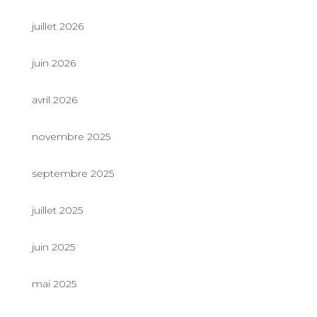
juillet 2026
juin 2026
avril 2026
novembre 2025
septembre 2025
juillet 2025
juin 2025
mai 2025