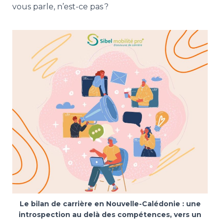
vous parle, n’est-ce pas ?
Le bilan de carrière en Nouvelle-Calédonie : une
introspection au delà des compétences, vers un