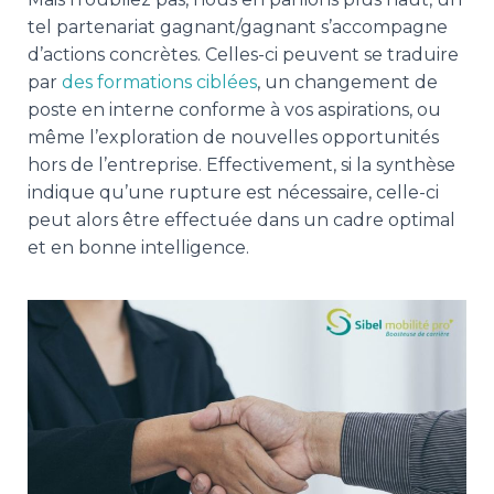
tel partenariat gagnant/gagnant s’accompagne
d’actions concrètes. Celles-ci peuvent se traduire
par
des formations ciblées
, un changement de
poste en interne conforme à vos aspirations, ou
même l’exploration de nouvelles opportunités
hors de l’entreprise. Effectivement, si la synthèse
indique qu’une rupture est nécessaire, celle-ci
peut alors être effectuée dans un cadre optimal
et en bonne intelligence.