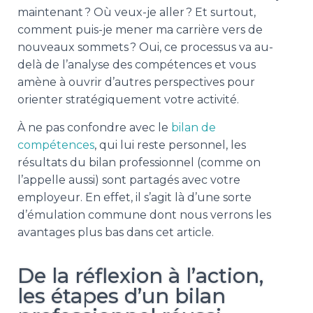
maintenant ? Où veux-je aller ? Et surtout,
comment puis-je mener ma carrière vers de
nouveaux sommets ? Oui, ce processus va au-
delà de l’analyse des compétences et vous
amène à ouvrir d’autres perspectives pour
orienter stratégiquement votre activité.
À ne pas confondre avec le
bilan de
compétences
, qui lui reste personnel, les
résultats du bilan professionnel (comme on
l’appelle aussi) sont partagés avec votre
employeur. En effet, il s’agit là d’une sorte
d’émulation commune dont nous verrons les
avantages plus bas dans cet article.
De la réflexion à l’action,
les étapes d’un bilan