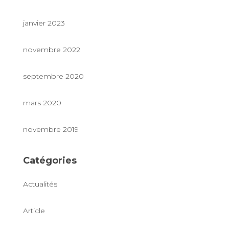
janvier 2023
novembre 2022
septembre 2020
mars 2020
novembre 2019
Catégories
Actualités
Article