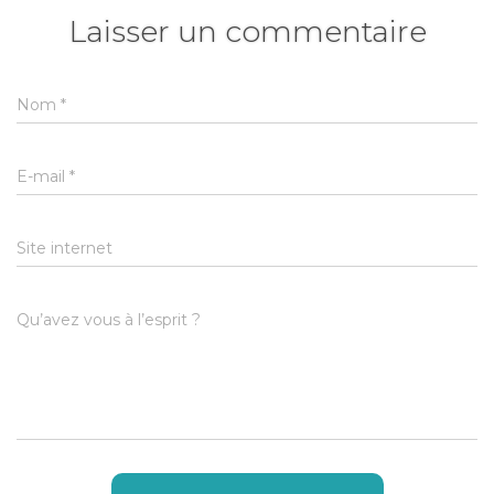
Laisser un commentaire
Nom
*
E-mail
*
Site internet
Qu’avez vous à l’esprit ?