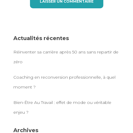
Actualités récentes
Réinventer sa carrière après 50 ans sans repartir de
zéro
Coaching en reconversion professionnelle, à quel
moment ?
Bien-Être Au Travail : effet de mode ou véritable
enjeu ?
Archives