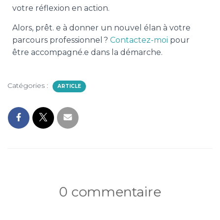
votre réflexion en action.
Alors, prêt. e à donner un nouvel élan à votre
parcours professionnel ?
Contactez-moi
pour
être accompagné.e dans la démarche.
Catégories :
ARTICLE
0 commentaire