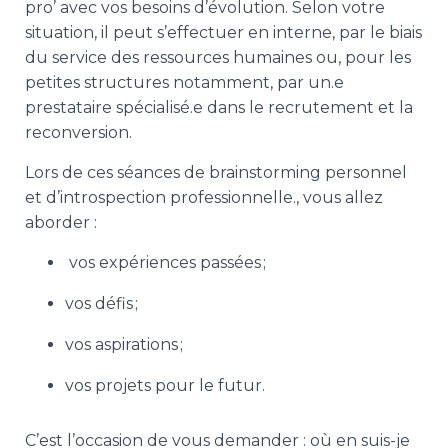
pro’ avec vos besoins d’évolution. Selon votre
situation, il peut s’effectuer en interne, par le biais
du service des ressources humaines ou, pour les
petites structures notamment, par un.e
prestataire spécialisé.e dans le recrutement et la
reconversion.
Lors de ces séances de brainstorming personnel
et d’introspection professionnelle., vous allez
aborder :
vos expériences passées ;
vos défis ;
vos aspirations ;
vos projets pour le futur.
C’est l’occasion de vous demander : où en suis-je