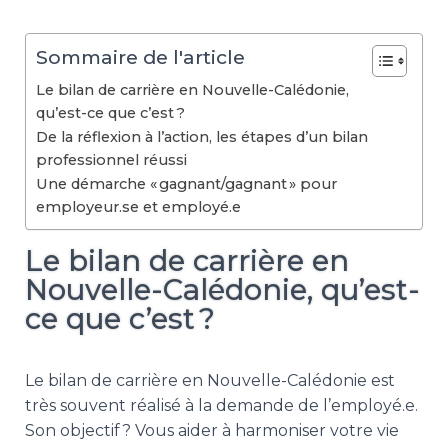
Sommaire de l'article
Le bilan de carrière en Nouvelle-Calédonie,
qu’est-ce que c’est ?
De la réflexion à l’action, les étapes d’un bilan
professionnel réussi
Une démarche « gagnant/gagnant » pour
employeur.se et employé.e
Le bilan de carrière en
Nouvelle-Calédonie, qu’est-
ce que c’est ?
Le bilan de carrière en Nouvelle-Calédonie est
très souvent réalisé à la demande de l’employé.e.
Son objectif ? Vous aider à harmoniser votre vie