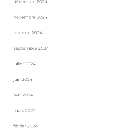
décembre 2024
novembre 2024
octobre 2024
septembre 2024
juillet 2024
juin 2024
avril 2024
mars 2024
février 2024