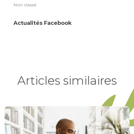
Non classé
Actualités Facebook
Articles similaires