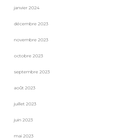
janvier 2024
décembre 2023
novembre 2023
octobre 2023
septembre 2023
août 2023
juillet 2023
juin 2023
mai 2023