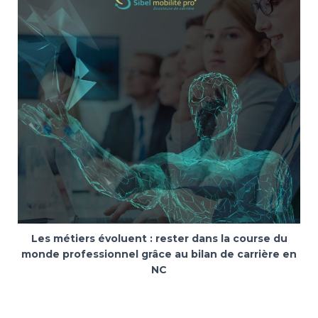
Les métiers évoluent : rester dans la course du
monde professionnel grâce au bilan de carrière en
NC