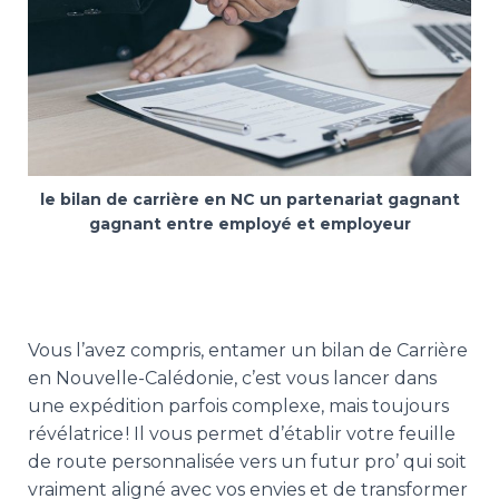
le bilan de carrière en NC un partenariat gagnant
gagnant entre employé et employeur
Vous l’avez compris, entamer un bilan de Carrière
en Nouvelle-Calédonie, c’est vous lancer dans
une expédition parfois complexe, mais toujours
révélatrice ! Il vous permet d’établir votre feuille
de route personnalisée vers un futur pro’ qui soit
vraiment aligné avec vos envies et de transformer