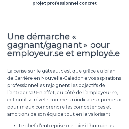
projet professionnel concret
Une démarche «
gagnant/gagnant » pour
employeur.se et employé.e
La cerise sur le gâteau, c’est que grâce au bilan
de Carrière en Nouvelle-Calédonie vos aspirations
professionnelles rejoignent les objectifs de
l’entreprise ! En effet, du côté de l’employeur.se,
cet outil se révèle comme un indicateur précieux
pour mieux comprendre les compétences et
ambitions de son équipe tout en la valorisant :
Le chef d’entreprise met ainsi l’humain au