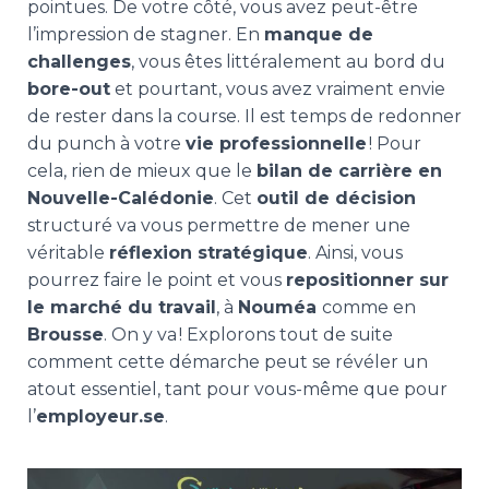
pointues. De votre côté, vous avez peut-être
l’impression de stagner. En
manque de
challenges
, vous êtes littéralement au bord du
bore-out
et pourtant, vous avez vraiment envie
de rester dans la course. Il est temps de redonner
du punch à votre
vie professionnelle
! Pour
cela, rien de mieux que le
bilan de carrière en
Nouvelle-Calédonie
. Cet
outil de décision
structuré va vous permettre de mener une
véritable
réflexion stratégique
. Ainsi, vous
pourrez faire le point et vous
repositionner sur
le marché du travail
, à
Nouméa
comme en
Brousse
. On y va ! Explorons tout de suite
comment cette démarche peut se révéler un
atout essentiel, tant pour vous-même que pour
l’
employeur.se
.