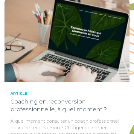
ARTICLE
Coaching en reconversion
professionnelle, à quel moment ?
À quel moment consulter un coach professionnel
pour une reconversion ? Changer de métier,