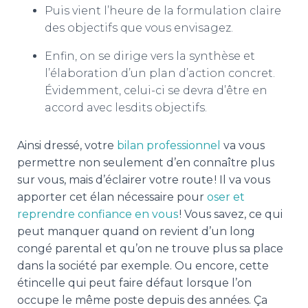
Puis vient l’heure de la formulation claire
des objectifs que vous envisagez.
Enfin, on se dirige vers la synthèse et
l’élaboration d’un plan d’action concret.
Évidemment, celui-ci se devra d’être en
accord avec lesdits objectifs.
Ainsi dressé, votre
bilan professionnel
va vous
permettre non seulement d’en connaître plus
sur vous, mais d’éclairer votre route ! Il va vous
apporter cet élan nécessaire pour
oser et
reprendre confiance en vous
! Vous savez, ce qui
peut manquer quand on revient d’un long
congé parental et qu’on ne trouve plus sa place
dans la société par exemple. Ou encore, cette
étincelle qui peut faire défaut lorsque l’on
occupe le même poste depuis des années. Ça