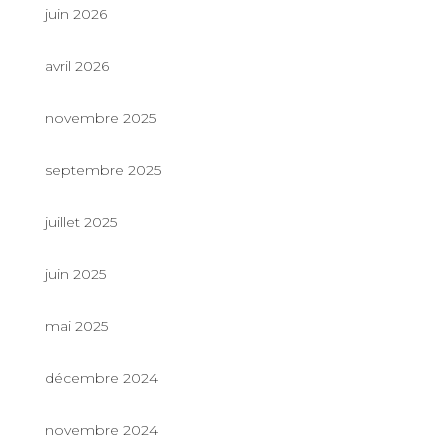
juin 2026
avril 2026
novembre 2025
septembre 2025
juillet 2025
juin 2025
mai 2025
décembre 2024
novembre 2024