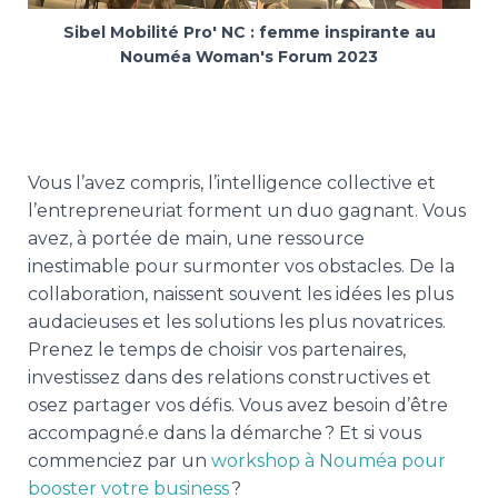
Sibel Mobilité Pro' NC : femme inspirante au
Nouméa Woman's Forum 2023
Vous l’avez compris, l’intelligence collective et
l’entrepreneuriat forment un duo gagnant. Vous
avez, à portée de main, une ressource
inestimable pour surmonter vos obstacles. De la
collaboration, naissent souvent les idées les plus
audacieuses et les solutions les plus novatrices.
Prenez le temps de choisir vos partenaires,
investissez dans des relations constructives et
osez partager vos défis. Vous avez besoin d’être
accompagné.e dans la démarche ? Et si vous
commenciez par un
workshop à Nouméa pour
booster votre business
?