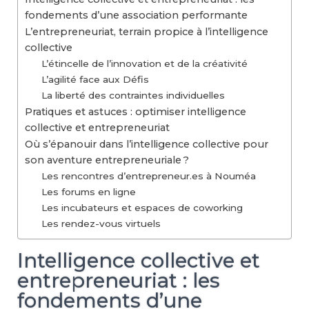
fondements d’une association performante
L’entrepreneuriat, terrain propice à l’intelligence
collective
L’étincelle de l’innovation et de la créativité
L’agilité face aux Défis
La liberté des contraintes individuelles
Pratiques et astuces : optimiser intelligence
collective et entrepreneuriat
Où s’épanouir dans l’intelligence collective pour
son aventure entrepreneuriale ?
Les rencontres d’entrepreneur.es à Nouméa
Les forums en ligne
Les incubateurs et espaces de coworking
Les rendez-vous virtuels
Intelligence collective et
entrepreneuriat : les
fondements d’une