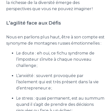
la richesse de la diversité émerge des
perspectives que vous ne pouvez imaginer !
L’agilité face aux Défis
Nous en parlions plus haut, être à son compte est
synonyme de montagnes russes émotionnelles :
Le doute : eh oui, ce fichu syndrome de
l’imposteur s’invite à chaque nouveau
challenge ;
L’anxiété : souvent provoquée par
l’isolement qui est très présent dans la vie
d’entrepreneur.e ;
Le stress : quasi permanent, est au summum
quand il s’agit de prendre des décisions
risquées ou face à un échec ;