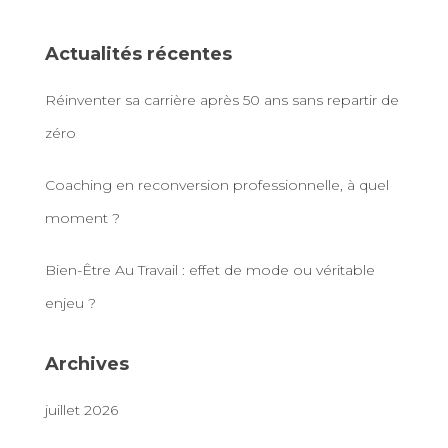
Actualités récentes
Réinventer sa carrière après 50 ans sans repartir de
zéro
Coaching en reconversion professionnelle, à quel
moment ?
Bien-Être Au Travail : effet de mode ou véritable
enjeu ?
Archives
juillet 2026