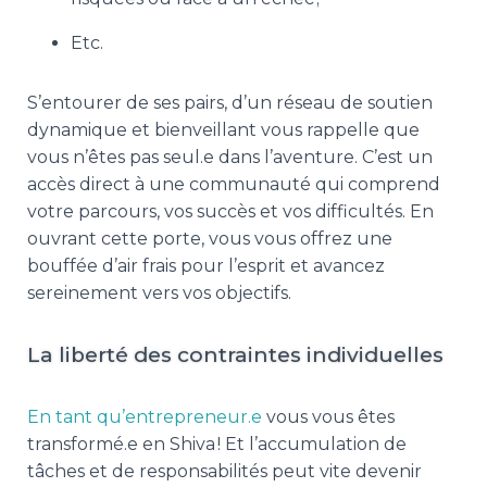
Etc.
S’entourer de ses pairs, d’un réseau de soutien
dynamique et bienveillant vous rappelle que
vous n’êtes pas seul.e dans l’aventure. C’est un
accès direct à une communauté qui comprend
votre parcours, vos succès et vos difficultés. En
ouvrant cette porte, vous vous offrez une
bouffée d’air frais pour l’esprit et avancez
sereinement vers vos objectifs.
La liberté des contraintes individuelles
En tant qu’entrepreneur.e
vous vous êtes
transformé.e en Shiva ! Et l’accumulation de
tâches et de responsabilités peut vite devenir