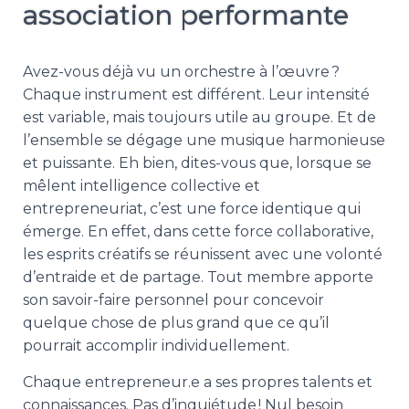
association performante
Avez-vous déjà vu un orchestre à l’œuvre ?
Chaque instrument est différent. Leur intensité
est variable, mais toujours utile au groupe. Et de
l’ensemble se dégage une musique harmonieuse
et puissante. Eh bien, dites-vous que, lorsque se
mêlent intelligence collective et
entrepreneuriat, c’est une force identique qui
émerge. En effet, dans cette force collaborative,
les esprits créatifs se réunissent avec une volonté
d’entraide et de partage. Tout membre apporte
son savoir-faire personnel pour concevoir
quelque chose de plus grand que ce qu’il
pourrait accomplir individuellement.
Chaque entrepreneur.e a ses propres talents et
connaissances. Pas d’inquiétude ! Nul besoin