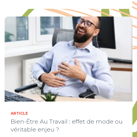
ARTICLE
Bien-Être Au Travail : effet de mode ou
véritable enjeu ?