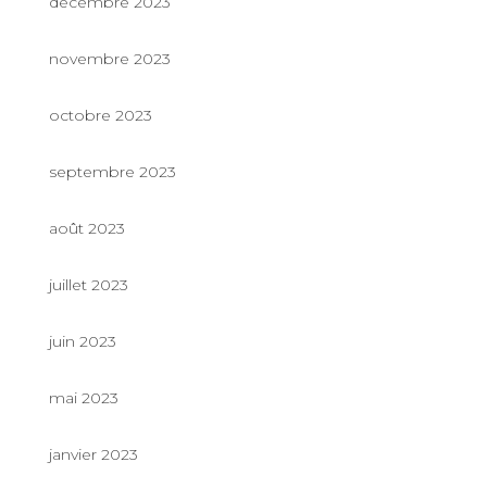
décembre 2023
novembre 2023
octobre 2023
septembre 2023
août 2023
juillet 2023
juin 2023
mai 2023
janvier 2023