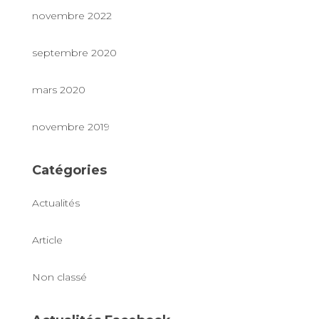
novembre 2022
septembre 2020
mars 2020
novembre 2019
Catégories
Actualités
Article
Non classé