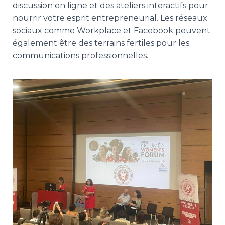
discussion en ligne et des ateliers interactifs pour
nourrir votre esprit entrepreneurial. Les réseaux
sociaux comme Workplace et Facebook peuvent
également être des terrains fertiles pour les
communications professionnelles.