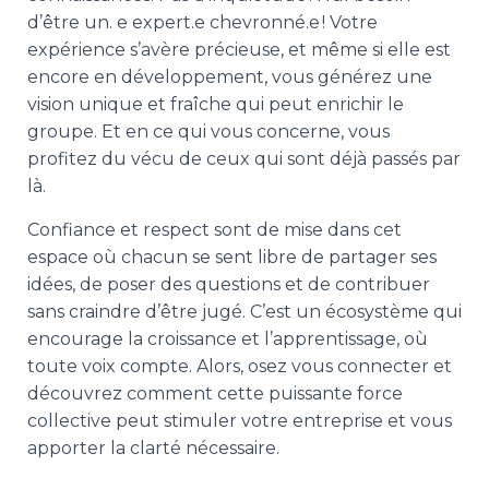
d’être un. e expert.e chevronné.e ! Votre
expérience s’avère précieuse, et même si elle est
encore en développement, vous générez une
vision unique et fraîche qui peut enrichir le
groupe. Et en ce qui vous concerne, vous
profitez du vécu de ceux qui sont déjà passés par
là.
Confiance et respect sont de mise dans cet
espace où chacun se sent libre de partager ses
idées, de poser des questions et de contribuer
sans craindre d’être jugé. C’est un écosystème qui
encourage la croissance et l’apprentissage, où
toute voix compte. Alors, osez vous connecter et
découvrez comment cette puissante force
collective peut stimuler votre entreprise et vous
apporter la clarté nécessaire.