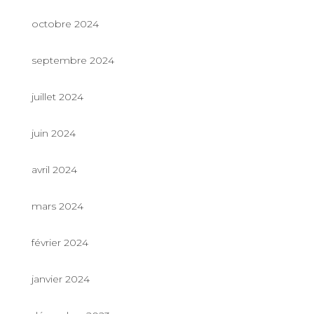
octobre 2024
septembre 2024
juillet 2024
juin 2024
avril 2024
mars 2024
février 2024
janvier 2024