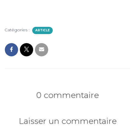
Catégories :
ARTICLE
0 commentaire
Laisser un commentaire