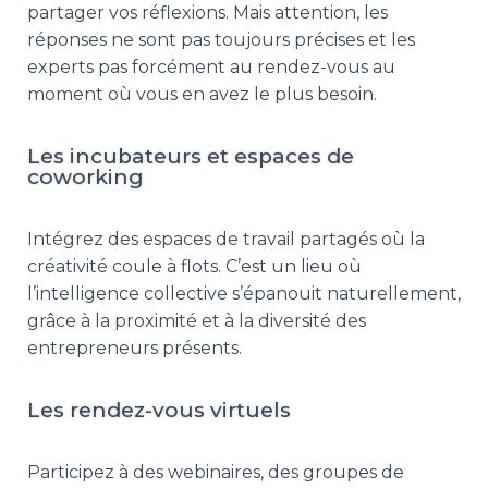
partager vos réflexions. Mais attention, les
réponses ne sont pas toujours précises et les
experts pas forcément au rendez-vous au
moment où vous en avez le plus besoin.
Les incubateurs et espaces de
coworking
Intégrez des espaces de travail partagés où la
créativité coule à flots. C’est un lieu où
l’intelligence collective s’épanouit naturellement,
grâce à la proximité et à la diversité des
entrepreneurs présents.
Les rendez-vous virtuels
Participez à des webinaires, des groupes de