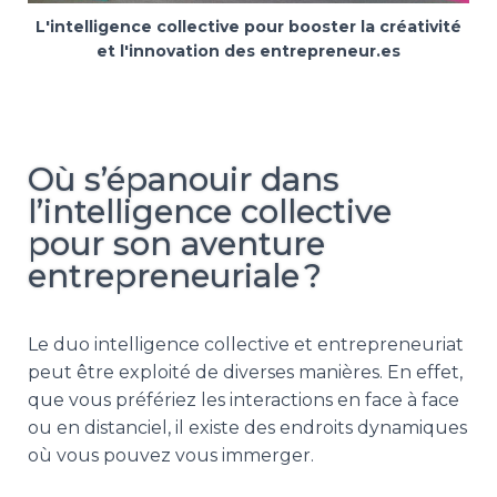
L'intelligence collective pour booster la créativité
et l'innovation des entrepreneur.es
Où s’épanouir dans
l’intelligence collective
pour son aventure
entrepreneuriale ?
Le duo intelligence collective et entrepreneuriat
peut être exploité de diverses manières. En effet,
que vous préfériez les interactions en face à face
ou en distanciel, il existe des endroits dynamiques
où vous pouvez vous immerger.