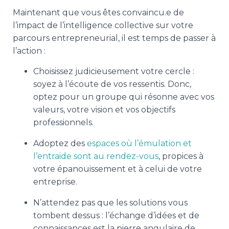
Maintenant que vous êtes convaincu.e de
l’impact de l’intelligence collective sur votre
parcours entrepreneurial, il est temps de passer à
l’action :
Choisissez judicieusement votre cercle :
soyez à l’écoute de vos ressentis. Donc,
optez pour un groupe qui résonne avec vos
valeurs, votre vision et vos objectifs
professionnels.
Adoptez des
espaces où l’émulation et
l’entraide sont au rendez-vous
, propices à
votre épanouissement et à celui de votre
entreprise.
N’attendez pas que les solutions vous
tombent dessus : l’échange d’idées et de
connaissances est la pierre angulaire de