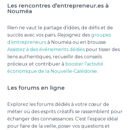
Les rencontres d’entrepreneur.es à
Nouméa
Rien ne vaut le partage d’idées, de défis et de
succès avec vos pairs. Rejoignez des
groupes
d’entrepreneurs
à Nouméa ou en brousse.
Assistez à des événements dédiés
pour tisser des
liens authentiques, recueillir des conseils
précieux et contribuer à
booster l’activité
économique de la Nouvelle-Calédonie
.
Les forums en ligne
Explorez les forums dédiés à votre cœur de
métier où des esprits créatifs se rassemblent pour
échanger des connaissances. C’est l’espace idéal
pour faire de la veille, poser vos questions et