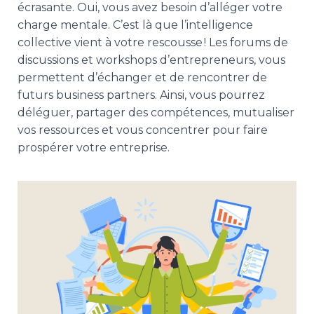
écrasante. Oui, vous avez besoin d’alléger votre
charge mentale. C’est là que l’intelligence
collective vient à votre rescousse ! Les forums de
discussions et workshops d’entrepreneurs, vous
permettent d’échanger et de rencontrer de
futurs business partners. Ainsi, vous pourrez
déléguer, partager des compétences, mutualiser
vos ressources et vous concentrer pour faire
prospérer votre entreprise.