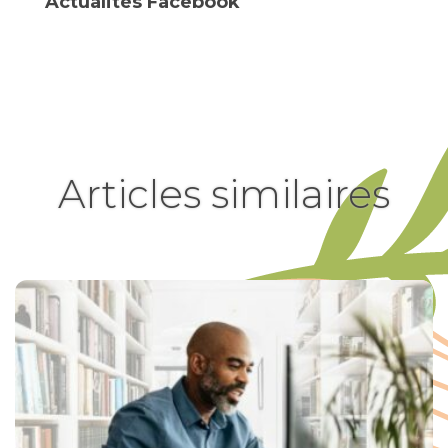
Actualités Facebook
Articles similaires