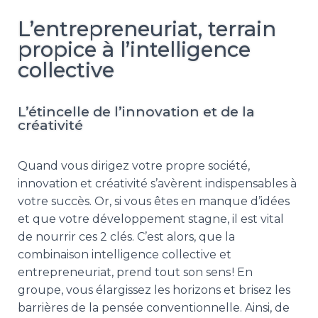
L’entrepreneuriat, terrain
propice à l’intelligence
collective
L’étincelle de l’innovation et de la
créativité
Quand vous dirigez votre propre société,
innovation et créativité s’avèrent indispensables à
votre succès. Or, si vous êtes en manque d’idées
et que votre développement stagne, il est vital
de nourrir ces 2 clés. C’est alors, que la
combinaison intelligence collective et
entrepreneuriat, prend tout son sens ! En
groupe, vous élargissez les horizons et brisez les
barrières de la pensée conventionnelle. Ainsi, de