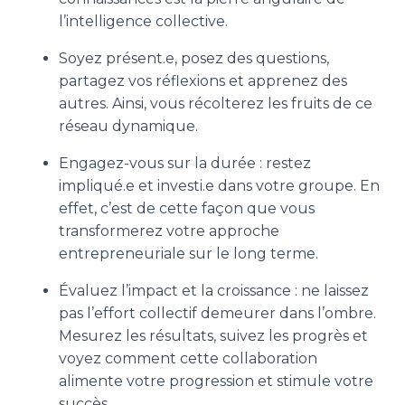
l’intelligence collective.
Soyez présent.e, posez des questions,
partagez vos réflexions et apprenez des
autres. Ainsi, vous récolterez les fruits de ce
réseau dynamique.
Engagez-vous sur la durée : restez
impliqué.e et investi.e dans votre groupe. En
effet, c’est de cette façon que vous
transformerez votre approche
entrepreneuriale sur le long terme.
Évaluez l’impact et la croissance : ne laissez
pas l’effort collectif demeurer dans l’ombre.
Mesurez les résultats, suivez les progrès et
voyez comment cette collaboration
alimente votre progression et stimule votre
succès.