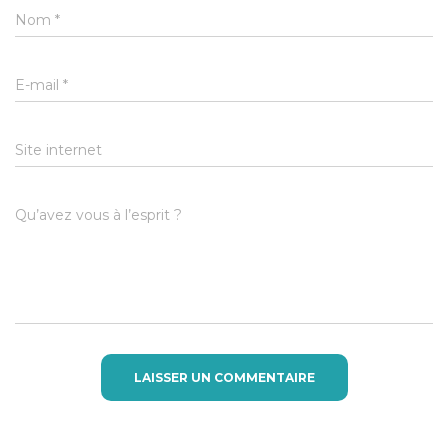
Nom
*
E-mail
*
Site internet
Qu’avez vous à l’esprit ?