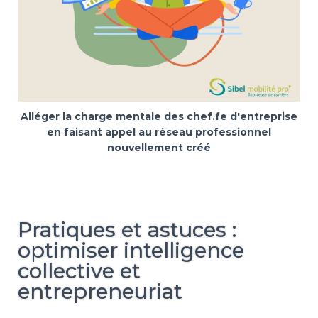
Alléger la charge mentale des chef.fe d'entreprise
en faisant appel au réseau professionnel
nouvellement créé
Pratiques et astuces :
optimiser intelligence
collective et
entrepreneuriat